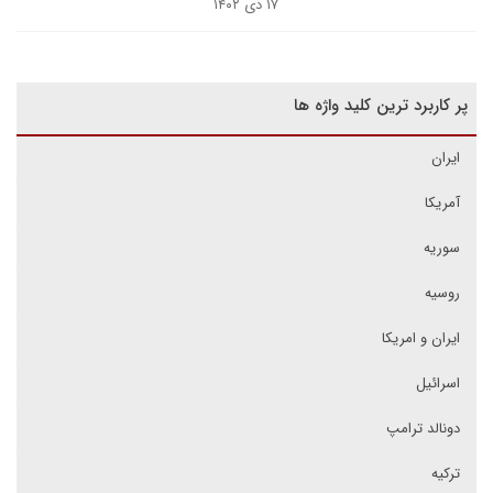
۱۷ دی ۱۴۰۲
پر کاربرد ترین کلید واژه ها
ایران
آمریکا
سوریه
روسیه
ایران و امریکا
اسرائیل
دونالد ترامپ
ترکیه