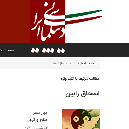
صفحه ن
صفحه‌اصلی
کلید واژه ها
مطالب مرتبط با کلید واژه
اسحاق رابین
چهار منظر
صلح و ترور
۰۴ شهریور ۱۴۰۳