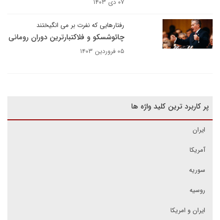
۰۷ دی ۱۴۰۳
رفتارهایی که نفرت بر می انگیختند
چائوشسکو و فلاکتبارترین دوران رومانی
۰۵ فروردین ۱۴۰۳
پر کاربرد ترین کلید واژه ها
ایران
آمریکا
سوریه
روسیه
ایران و امریکا