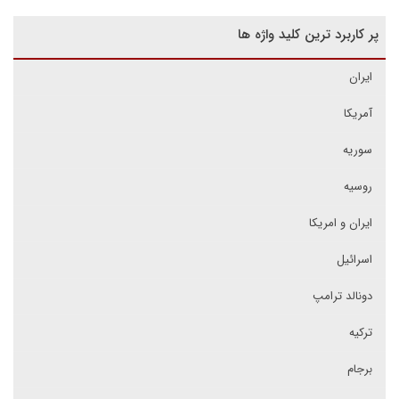
پر کاربرد ترین کلید واژه ها
ایران
آمریکا
سوریه
روسیه
ایران و امریکا
اسرائیل
دونالد ترامپ
ترکیه
برجام