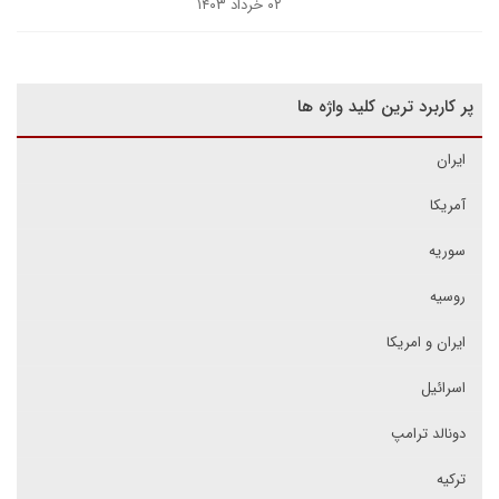
۰۲ خرداد ۱۴۰۳
پر کاربرد ترین کلید واژه ها
ایران
آمریکا
سوریه
روسیه
ایران و امریکا
اسرائیل
دونالد ترامپ
ترکیه