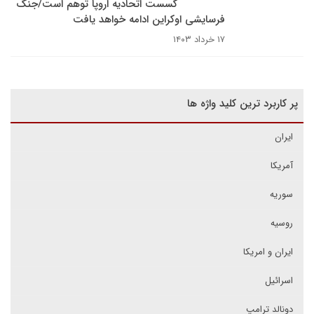
گسست اتحادیه اروپا توهم است/جنگ
فرسایشی اوکراین ادامه خواهد یافت
۱۷ خرداد ۱۴۰۳
پر کاربرد ترین کلید واژه ها
ایران
آمریکا
سوریه
روسیه
ایران و امریکا
اسرائیل
دونالد ترامپ