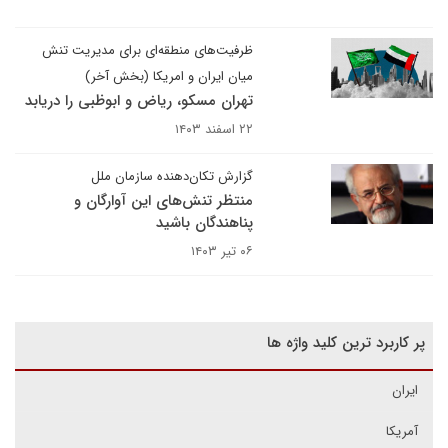
ظرفیت‌های منطقه‌ای برای مدیریت تنش
میان ایران و امریکا (بخش آخر)
تهران مسکو، ریاض و ابوظبی را دریابد
۲۲ اسفند ۱۴۰۳
گزارش تکان‌دهنده سازمان ملل
منتظر تنش‌های این آوارگان و
پناهندگان باشید
۰۶ تیر ۱۴۰۳
پر کاربرد ترین کلید واژه ها
ایران
آمریکا