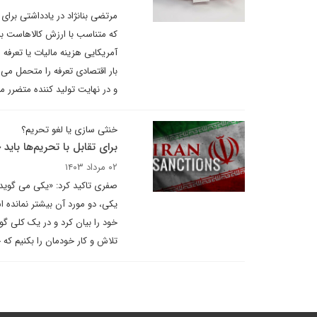
مرتضی بنانژاد در یادداشتی برای 
که متناسب با ارزش کالاهاست به
آمریکایی هزینه مالیات یا تعرف
بار اقتصادی تعرفه را متحمل می‌
و در نهایت تولید کننده متضرر 
خنثی سازی یا لغو تحریم؟
برای تقابل با تحریم‌ها باید 
۰۲ مرداد ۱۴۰۳
یکی، دو مورد آن بیشتر نماند
خود را بیان کرد و در یک کلی گو
تلاش و کار خودمان را بکنیم که ح