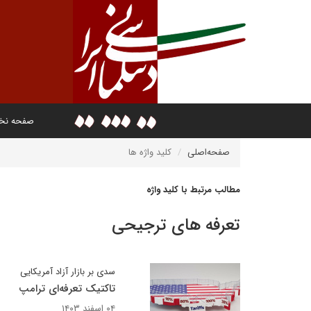
صفحه ن
صفحه‌اصلی
کلید واژه ها
مطالب مرتبط با کلید واژه
تعرفه های ترجیحی
سدی بر بازار آزاد آمریکایی
تاکتیک تعرفه‌‎ای ترامپ
۰۴ اسفند ۱۴۰۳