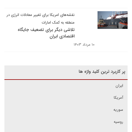
نقشه‌های امریکا برای تغییر معادلات انرژی در
منطقه به کمک امارات
تلاشی دیگر برای تضعیف جایگاه
اقتصادی ایران
۱۰ مرداد ۱۴۰۳
پر کاربرد ترین کلید واژه ها
ایران
آمریکا
سوریه
روسیه