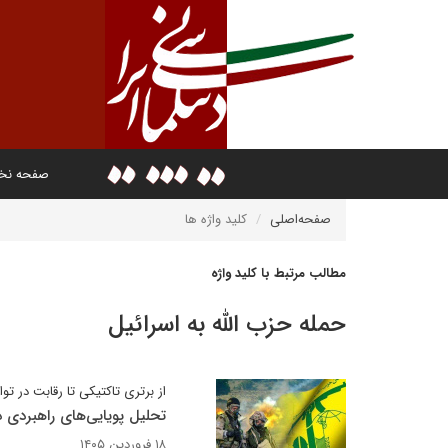
صفحه ن
صفحه‌اصلی
کلید واژه ها
مطالب مرتبط با کلید واژه
حمله حزب الله به اسرائیل
از برتری تاکتیکی تا رقابت در ت
تحلیل پویایی‌های راهبردی د
۱۸ فروردین ۱۴۰۵