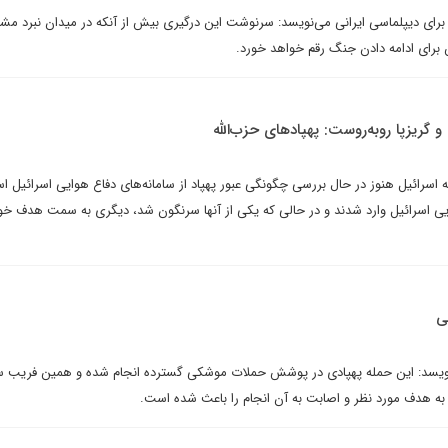
رای دیپلماسی ایرانی می‌نویسد: سرنوشت این درگیری بیش از آنکه در میدان نبرد 
برای ادامه دادن جنگ رقم خواهد خورد.
گریزپا روبه‌روست: پهپادهای حزب‌الله
 اسرائیل هنوز در حال بررسی چگونگی عبور پهپاد از سامانه‌های دفاع هوایی اسرائیل 
ایی اسرائیل وارد شدند و در حالی که یکی از آنها سرنگون شد، دیگری به سمت هدف خود
ی
‌نویسد: این حمله پهپادی در پوشش حملات موشکی گسترده انجام شده و همین فریب سا
 به هدف مورد نظر و اصابت به آن انجام را باعث شده است.