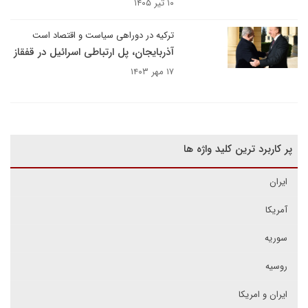
۱۰ تیر ۱۴۰۵
ترکیه در دوراهی سیاست و اقتصاد است
آذربایجان، پل ارتباطی اسرائیل در قفقاز
۱۷ مهر ۱۴۰۳
پر کاربرد ترین کلید واژه ها
ایران
آمریکا
سوریه
روسیه
ایران و امریکا