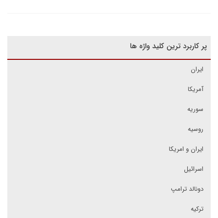
پر کاربرد ترین کلید واژه ها
ایران
آمریکا
سوریه
روسیه
ایران و امریکا
اسرائیل
دونالد ترامپ
ترکیه