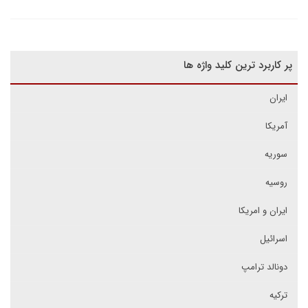
پر کاربرد ترین کلید واژه ها
ایران
آمریکا
سوریه
روسیه
ایران و امریکا
اسرائیل
دونالد ترامپ
ترکیه