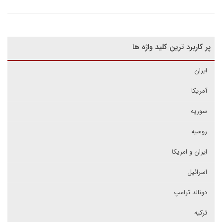
پر کاربرد ترین کلید واژه ها
ایران
آمریکا
سوریه
روسیه
ایران و امریکا
اسرائیل
دونالد ترامپ
ترکیه