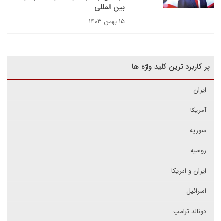
بین المللی
۱۵ بهمن ۱۴۰۳
پر کاربرد ترین کلید واژه ها
ایران
آمریکا
سوریه
روسیه
ایران و امریکا
اسرائیل
دونالد ترامپ