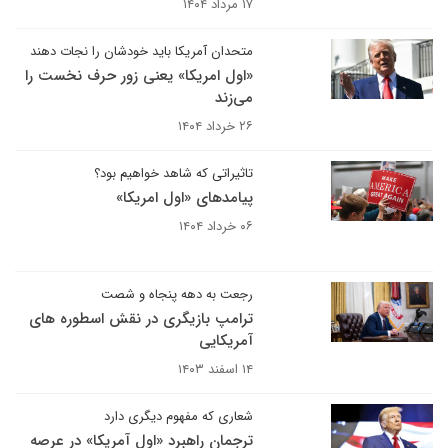
۱۷ مرداد ۱۴۰۴
متحدان آمریکا باید خودشان را نجات دهند
«اول امریکا» یعنی زور حرف نخست را
می‌زند
۲۶ خرداد ۱۴۰۴
تاثیراتی که شاهد خواهیم بود؟
پیامدهای «اول امریکا»
۰۶ خرداد ۱۴۰۴
رجعت به دهه پنجاه و شصت
ترامپ بازیگری در نقش اسطوره های
آمریکایی
۱۴ اسفند ۱۴۰۳
شعاری که مفهوم دیگری دارد
ترجمان راهبرد «اول آمریکا» در عرصه