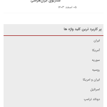
سناریوی ایران‌هراسی
۰۵ اسفند ۱۴۰۳
پر کاربرد ترین کلید واژه ها
ایران
آمریکا
سوریه
روسیه
ایران و امریکا
اسرائیل
دونالد ترامپ