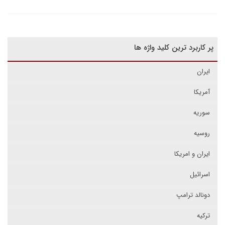
پر کاربرد ترین کلید واژه ها
ایران
آمریکا
سوریه
روسیه
ایران و امریکا
اسرائیل
دونالد ترامپ
ترکیه