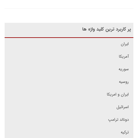
پر کاربرد ترین کلید واژه ها
ایران
آمریکا
سوریه
روسیه
ایران و امریکا
اسرائیل
دونالد ترامپ
ترکیه