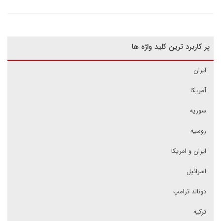
پر کاربرد ترین کلید واژه ها
ایران
آمریکا
سوریه
روسیه
ایران و امریکا
اسرائیل
دونالد ترامپ
ترکیه