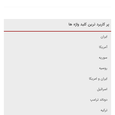
پر کاربرد ترین کلید واژه ها
ایران
آمریکا
سوریه
روسیه
ایران و امریکا
اسرائیل
دونالد ترامپ
ترکیه