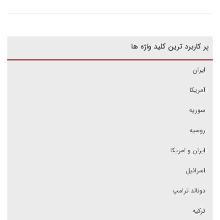
پر کاربرد ترین کلید واژه ها
ایران
آمریکا
سوریه
روسیه
ایران و امریکا
اسرائیل
دونالد ترامپ
ترکیه