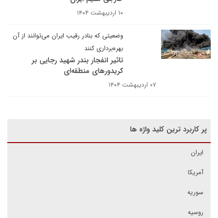
۱۰ اردیبهشت ۱۴۰۴
وضعیتی که بنادر رقیب ایران می‌توانند از آن
بهره‌برداری کنند
تاثیر انفجار بندر شهید رجایی بر
کریدورهای منطقه‌ای
۰۷ اردیبهشت ۱۴۰۴
پر کاربرد ترین کلید واژه ها
ایران
آمریکا
سوریه
روسیه