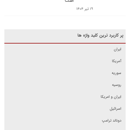
است
۱۹ تیر ۱۴۰۴
پر کاربرد ترین کلید واژه ها
ایران
آمریکا
سوریه
روسیه
ایران و امریکا
اسرائیل
دونالد ترامپ