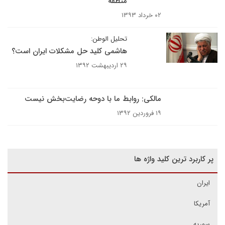
منطقه
۰۲ خرداد ۱۳۹۳
تحلیل الوطن:
هاشمی کلید حل مشکلات ایران است؟
۲۹ اردیبهشت ۱۳۹۲
مالکی: روابط ما با دوحه رضایت‌بخش نیست
۱۹ فروردین ۱۳۹۲
پر کاربرد ترین کلید واژه ها
ایران
آمریکا
سوریه