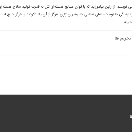
نویسد: از ژاپن بیاموزید که با توان صنایع هسته‌ای‌اش به قدرت تولید سلاح هسته‌ای
رندگی بالقوه هسته‌ای نظامی که رهبران ژاپن هرگز از آن یاد نکردند و هرگز هیچ ادعا 
ارند.
تحریم ها
ا