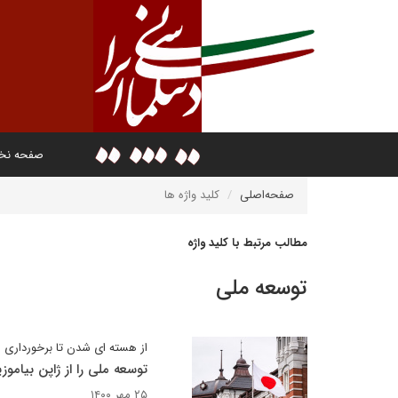
صفحه ن
صفحه‌اصلی
کلید واژه ها
مطالب مرتبط با کلید واژه
توسعه ملی
از هسته ای شدن تا برخورداری ا
توسعه ملی را از ژاپن بیاموزی
۲۵ مهر ۱۴۰۰