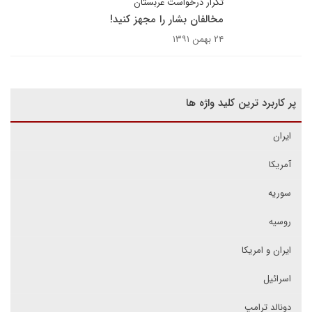
تکرار درخواست عربستان
مخالفان بشار را مجهز کنید!
۲۴ بهمن ۱۳۹۱
پر کاربرد ترین کلید واژه ها
ایران
آمریکا
سوریه
روسیه
ایران و امریکا
اسرائیل
دونالد ترامپ