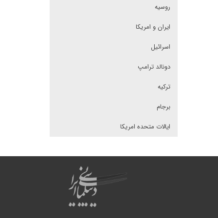
روسیه
ایران و امریکا
اسرائیل
دونالد ترامپ
ترکیه
برجام
ایالات متحده امریکا