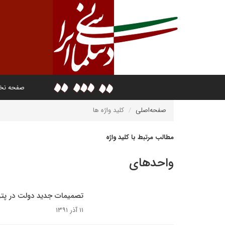
صفحه ن
صفحه‌اصلی
کلید واژه ها
مطالب مرتبط با کلید واژه
واحدهای
تصمیمات جدید دولت در پت
۱۱ آذر ۱۳۹۱