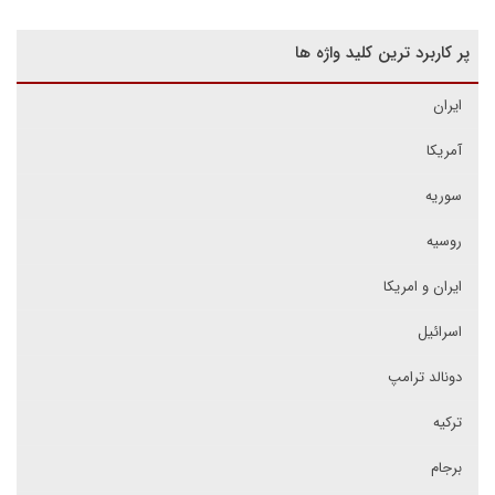
پر کاربرد ترین کلید واژه ها
ایران
آمریکا
سوریه
روسیه
ایران و امریکا
اسرائیل
دونالد ترامپ
ترکیه
برجام