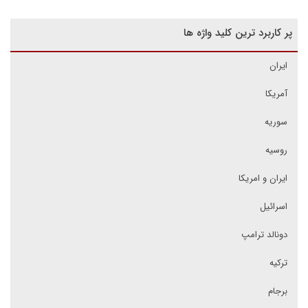
پر کاربرد ترین کلید واژه ها
ایران
آمریکا
سوریه
روسیه
ایران و امریکا
اسرائیل
دونالد ترامپ
ترکیه
برجام