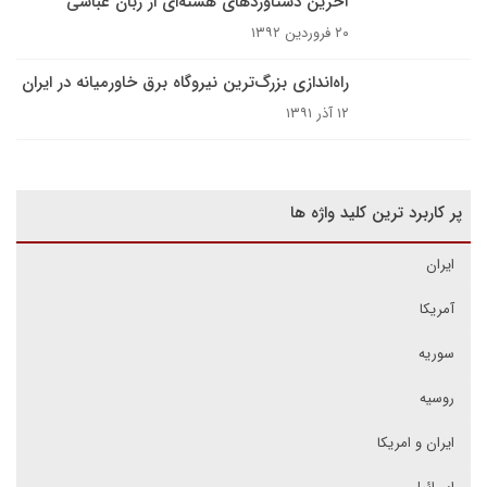
آخرین دستاوردهای هسته‌ای از زبان عباسی
۲۰ فروردین ۱۳۹۲
راه‌اندازی بزرگ‌ترین نیروگاه برق خاورمیانه در ایران
۱۲ آذر ۱۳۹۱
پر کاربرد ترین کلید واژه ها
ایران
آمریکا
سوریه
روسیه
ایران و امریکا