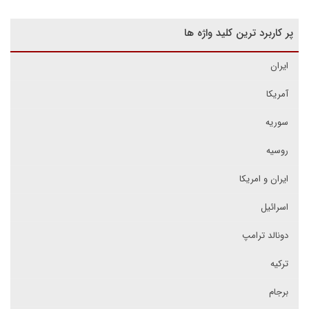
پر کاربرد ترین کلید واژه ها
ایران
آمریکا
سوریه
روسیه
ایران و امریکا
اسرائیل
دونالد ترامپ
ترکیه
برجام