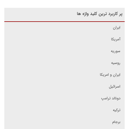
پر کاربرد ترین کلید واژه ها
ایران
آمریکا
سوریه
روسیه
ایران و امریکا
اسرائیل
دونالد ترامپ
ترکیه
برجام