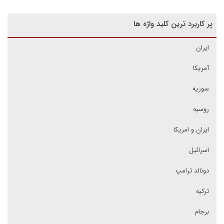
پر کاربرد ترین کلید واژه ها
ایران
آمریکا
سوریه
روسیه
ایران و امریکا
اسرائیل
دونالد ترامپ
ترکیه
برجام