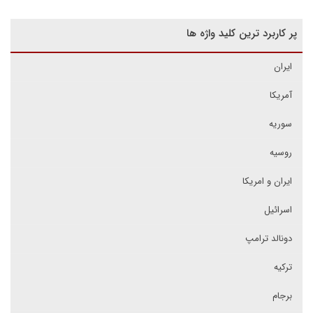
پر کاربرد ترین کلید واژه ها
ایران
آمریکا
سوریه
روسیه
ایران و امریکا
اسرائیل
دونالد ترامپ
ترکیه
برجام