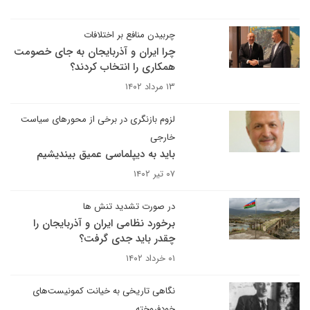
چربیدن منافع بر اختلافات
چرا ایران و آذربایجان به جای خصومت
همکاری را انتخاب کردند؟
۱۳ مرداد ۱۴۰۲
لزوم بازنگری در برخی از محورهای سیاست
خارجی
باید به دیپلماسی عمیق بیندیشیم
۰۷ تیر ۱۴۰۲
در صورت تشدید تنش ها
برخورد نظامی ایران و آذربایجان را
چقدر باید جدی گرفت؟
۰۱ خرداد ۱۴۰۲
نگاهی تاریخی به خیانت کمونیست‌های
خودفروخته