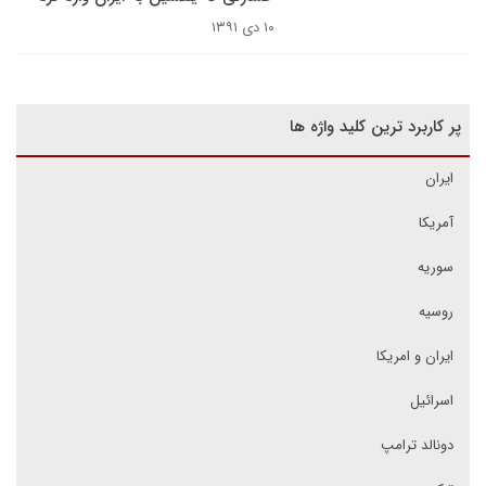
۱۰ دی ۱۳۹۱
پر کاربرد ترین کلید واژه ها
ایران
آمریکا
سوریه
روسیه
ایران و امریکا
اسرائیل
دونالد ترامپ