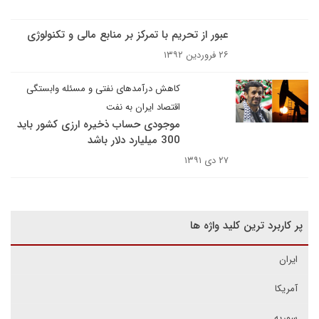
عبور از تحریم با تمرکز بر منابع مالی و تکنولوژی
۲۶ فروردین ۱۳۹۲
کاهش درآمدهای نفتی و مسئله وابستگی
اقتصاد ایران به نفت
موجودی حساب ذخیره ارزی کشور باید
300 میلیارد دلار باشد
۲۷ دی ۱۳۹۱
پر کاربرد ترین کلید واژه ها
ایران
آمریکا
سوریه