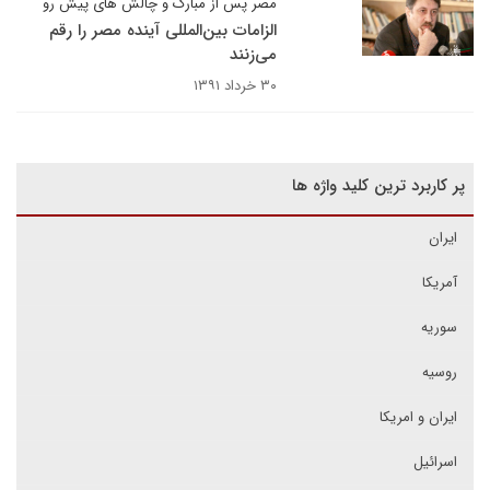
مصر پس از مبارک و چالش های پیش رو
الزامات بین‌المللی آینده مصر را رقم
می‌زنند
۳۰ خرداد ۱۳۹۱
پر کاربرد ترین کلید واژه ها
ایران
آمریکا
سوریه
روسیه
ایران و امریکا
اسرائیل