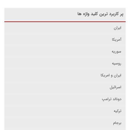
پر کاربرد ترین کلید واژه ها
ایران
آمریکا
سوریه
روسیه
ایران و امریکا
اسرائیل
دونالد ترامپ
ترکیه
برجام