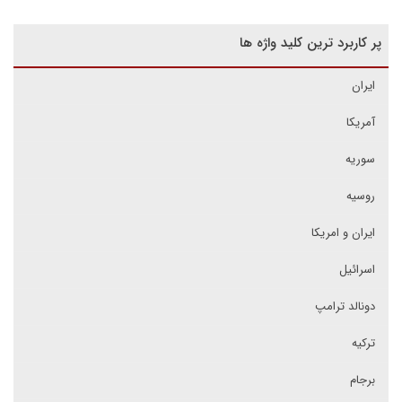
پر کاربرد ترین کلید واژه ها
ایران
آمریکا
سوریه
روسیه
ایران و امریکا
اسرائیل
دونالد ترامپ
ترکیه
برجام