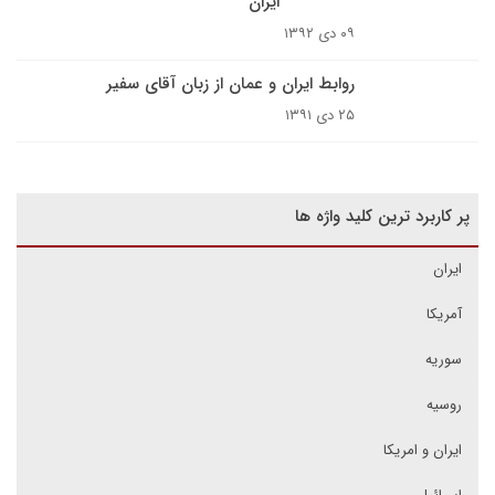
ایران
۰۹ دی ۱۳۹۲
روابط ایران و عمان از زبان آقای سفیر
۲۵ دی ۱۳۹۱
پر کاربرد ترین کلید واژه ها
ایران
آمریکا
سوریه
روسیه
ایران و امریکا