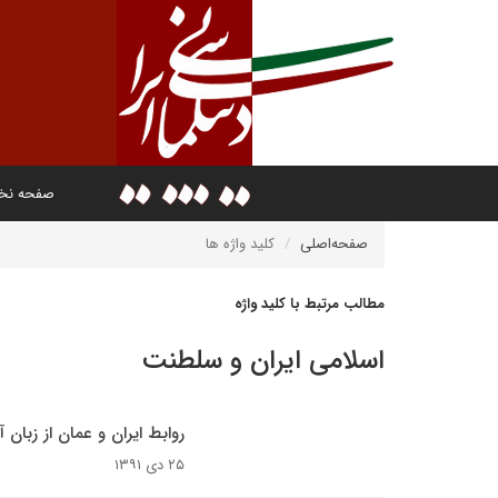
صفحه ن
صفحه‌اصلی
کلید واژه ها
مطالب مرتبط با کلید واژه
اسلامی ایران و سلطنت
روابط ایران و عمان از زبان 
۲۵ دی ۱۳۹۱