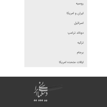
روسیه
ایران و امریکا
اسرائیل
دونالد ترامپ
ترکیه
برجام
ایالات متحده امریکا