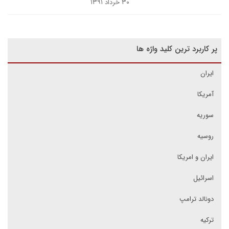
۳۰ خرداد ۱۳۹۱
پر کاربرد ترین کلید واژه ها
ایران
آمریکا
سوریه
روسیه
ایران و امریکا
اسرائیل
دونالد ترامپ
ترکیه