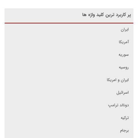
پر کاربرد ترین کلید واژه ها
ایران
آمریکا
سوریه
روسیه
ایران و امریکا
اسرائیل
دونالد ترامپ
ترکیه
برجام