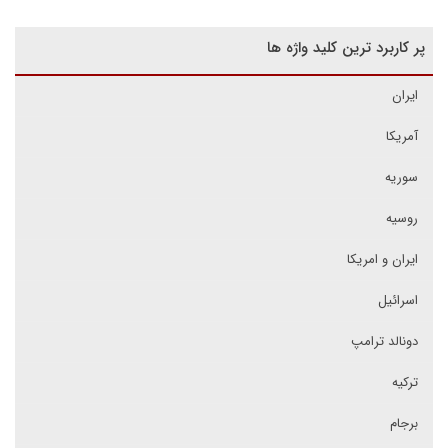
پر کاربرد ترین کلید واژه ها
ایران
آمریکا
سوریه
روسیه
ایران و امریکا
اسرائیل
دونالد ترامپ
ترکیه
برجام