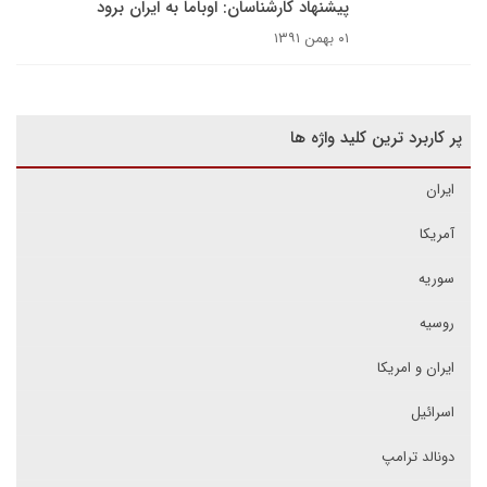
پیشنهاد کارشناسان: اوباما به ایران برود
۰۱ بهمن ۱۳۹۱
پر کاربرد ترین کلید واژه ها
ایران
آمریکا
سوریه
روسیه
ایران و امریکا
اسرائیل
دونالد ترامپ