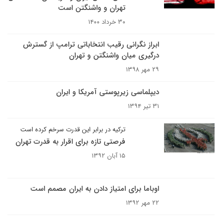
تهران و واشنگتن است
۳۰ خرداد ۱۴۰۰
ابراز نگرانی رقیب انتخاباتی ترامپ از گسترش
درگیری میان واشنگتن و تهران
۲۹ مهر ۱۳۹۸
دیپلماسی زیرپوستی آمریکا و ایران
۳۱ تیر ۱۳۹۴
ترکیه در برابر این قدرت سرخم کرده است
فرصتی تازه برای اقرار به قدرت تهران
۱۵ آبان ۱۳۹۲
اوباما برای امتیاز دادن به ایران مصمم است
۲۲ مهر ۱۳۹۲