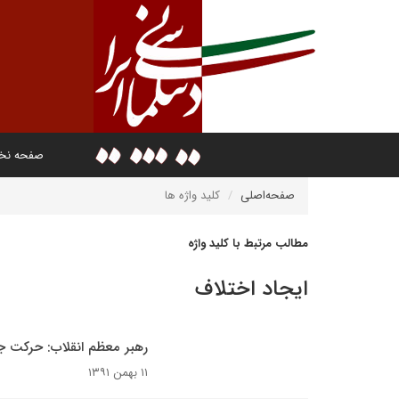
صفحه ن
صفحه‌اصلی
کلید واژه ها
مطالب مرتبط با کلید واژه
ایجاد اختلاف
رهبر معظم انقلاب: حرکت جد
۱۱ بهمن ۱۳۹۱