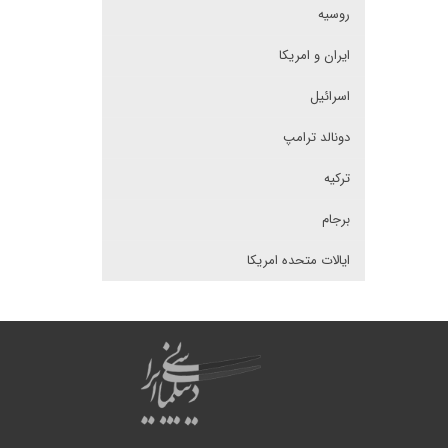
روسیه
ایران و امریکا
اسرائیل
دونالد ترامپ
ترکیه
برجام
ایالات متحده امریکا