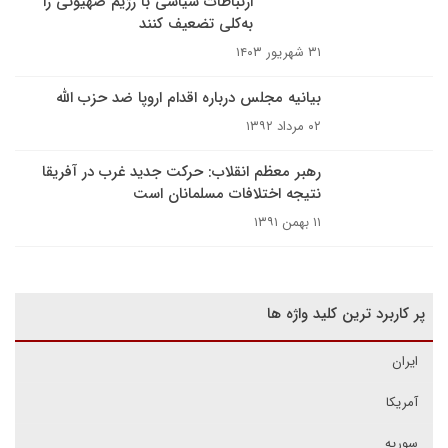
ارتباطات سیاسی با رژیم صهیونی را
به‌کلی تضعیف کنند
۳۱ شهریور ۱۴۰۳
بیانیه مجلس درباره اقدام اروپا ضد حزب الله
۰۲ مرداد ۱۳۹۲
رهبر معظم انقلاب: حرکت جدید غرب در آفریقا
نتیجه اختلافات مسلمانان است
۱۱ بهمن ۱۳۹۱
پر کاربرد ترین کلید واژه ها
ایران
آمریکا
سوریه