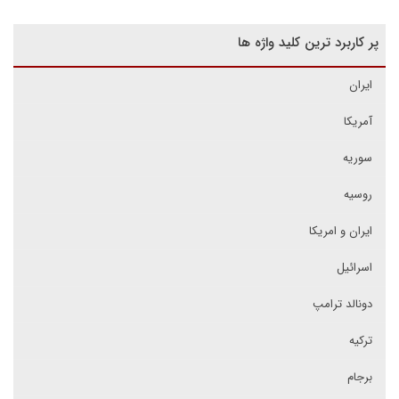
پر کاربرد ترین کلید واژه ها
ایران
آمریکا
سوریه
روسیه
ایران و امریکا
اسرائیل
دونالد ترامپ
ترکیه
برجام