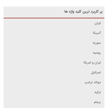
پر کاربرد ترین کلید واژه ها
ایران
آمریکا
سوریه
روسیه
ایران و امریکا
اسرائیل
دونالد ترامپ
ترکیه
برجام