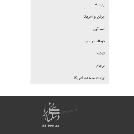
روسیه
ایران و امریکا
اسرائیل
دونالد ترامپ
ترکیه
برجام
ایالات متحده امریکا