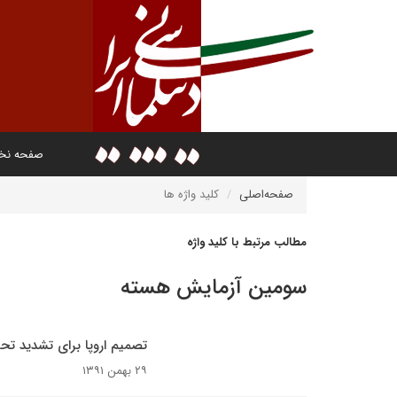
صفحه ن
صفحه‌اصلی
کلید واژه ها
مطالب مرتبط با کلید واژه
سومین آزمایش هسته
تصمیم اروپا برای تشدید تحر
۲۹ بهمن ۱۳۹۱